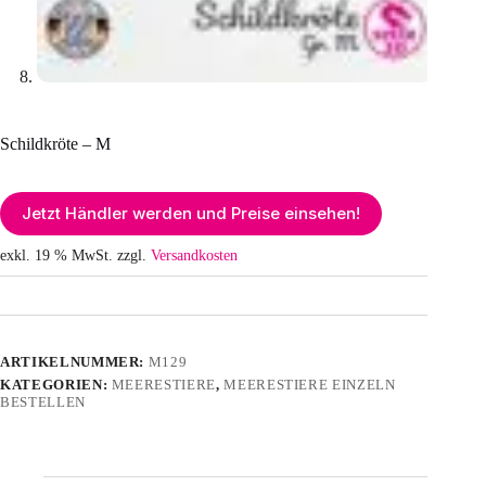
Schildkröte – M
Jetzt Händler werden und Preise einsehen!
exkl. 19 % MwSt.
zzgl.
Versandkosten
ARTIKELNUMMER:
M129
KATEGORIEN:
MEERESTIERE
,
MEERESTIERE EINZELN
BESTELLEN