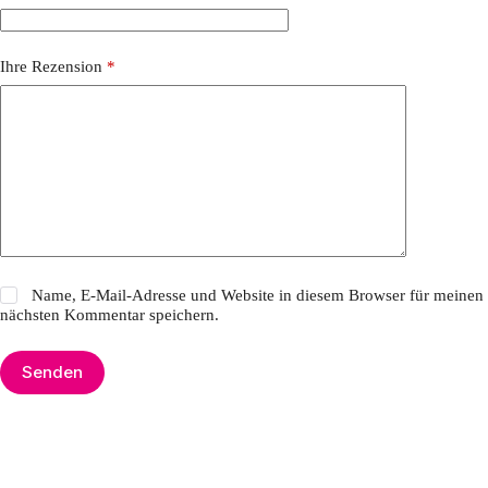
Ihre Rezension
*
Name, E-Mail-Adresse und Website in diesem Browser für meinen
nächsten Kommentar speichern.
Senden