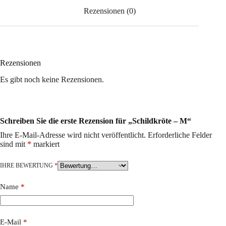
Rezensionen (0)
Rezensionen
Es gibt noch keine Rezensionen.
Schreiben Sie die erste Rezension für „Schildkröte – M“
Ihre E-Mail-Adresse wird nicht veröffentlicht.
Erforderliche Felder
sind mit
*
markiert
IHRE BEWERTUNG
*
Name
*
E-Mail
*