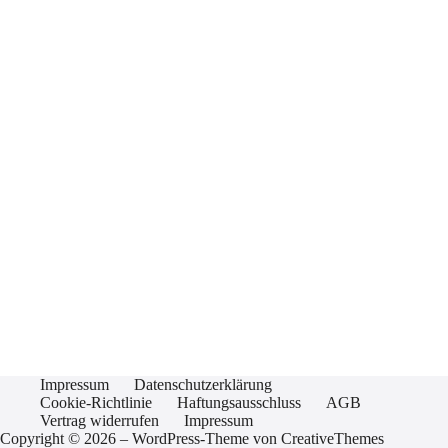
Impressum
Datenschutzerklärung
Cookie-Richtlinie
Haftungsausschluss
AGB
Vertrag widerrufen
Impressum
Copyright © 2026 – WordPress-Theme von
CreativeThemes