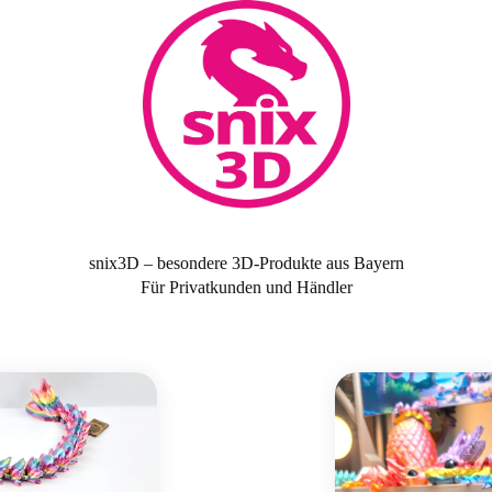
snix3D – besondere 3D-Produkte aus Bayern
Für Privatkunden und Händler