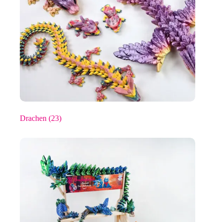
Drachen
(23)