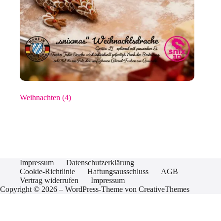
Weihnachten
(4)
Impressum
Datenschutzerklärung
Cookie-Richtlinie
Haftungsausschluss
AGB
Vertrag widerrufen
Impressum
Copyright © 2026 – WordPress-Theme von
CreativeThemes
Vertrag widerrufen