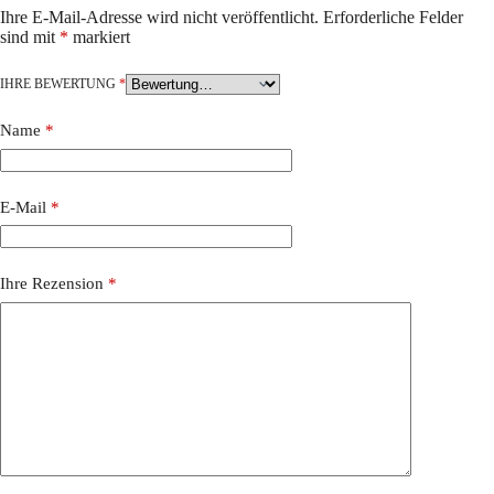
Ihre E-Mail-Adresse wird nicht veröffentlicht.
Erforderliche Felder
sind mit
*
markiert
IHRE BEWERTUNG
*
Name
*
E-Mail
*
Ihre Rezension
*