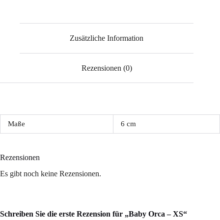
Zusätzliche Information
Rezensionen (0)
Maße
6 cm
Rezensionen
Es gibt noch keine Rezensionen.
Schreiben Sie die erste Rezension für „Baby Orca – XS“