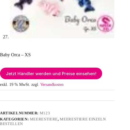
Baby Orca – XS
Jetzt Händler werden und Preise einsehen!
exkl. 19 % MwSt.
zzgl.
Versandkosten
ARTIKELNUMMER:
M123
KATEGORIEN:
MEERESTIERE
,
MEERESTIERE EINZELN
BESTELLEN