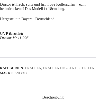
Draxor ist frech, spitz und hat große Kulleraugen – echt
beeindruckend! Das Modell ist 18cm lang.
Hergestellt in Bayern | Deutschland
UVP (brutto):
Draxor M: 11,99€
KATEGORIEN:
DRACHEN
,
DRACHEN EINZELN BESTELLEN
MARKE:
SNIX3D
Beschreibung