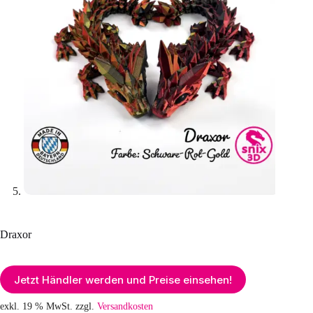
Draxor
Jetzt Händler werden und Preise einsehen!
exkl. 19 % MwSt.
zzgl.
Versandkosten